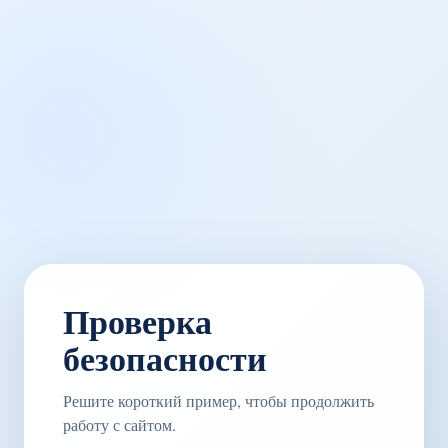
Проверка
безопасности
Решите короткий пример, чтобы продолжить
работу с сайтом.