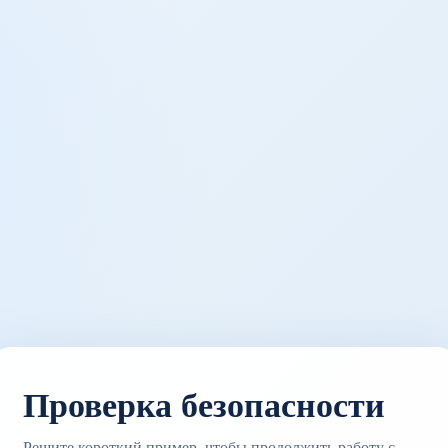
Проверка безопасности
Решите короткий пример, чтобы продолжить работу с