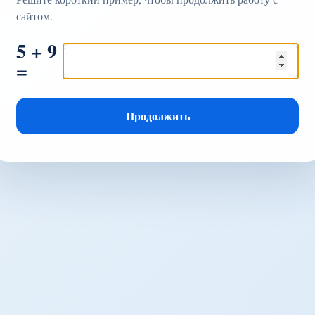
сайтом.
5 + 9
=
Продолжить