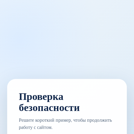
Проверка
безопасности
Решите короткий пример, чтобы продолжить
работу с сайтом.