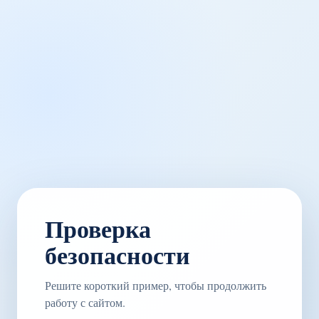
Проверка
безопасности
Решите короткий пример, чтобы продолжить
работу с сайтом.