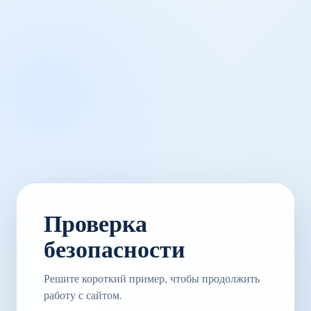
Проверка
безопасности
Решите короткий пример, чтобы продолжить
работу с сайтом.