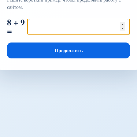
сайтом.
8 + 9
=
Продолжить