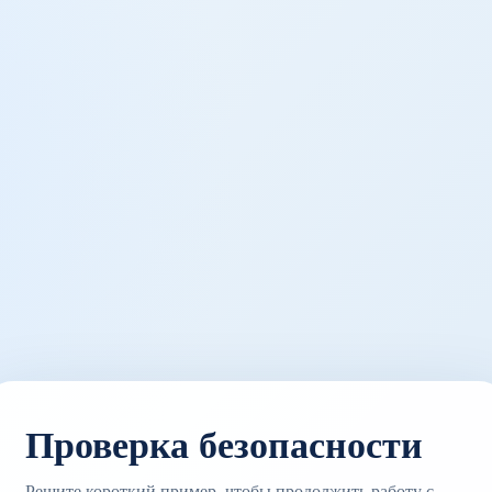
Проверка безопасности
Решите короткий пример, чтобы продолжить работу с