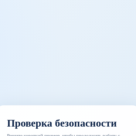
Проверка безопасности
Решите короткий пример, чтобы продолжить работу с