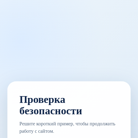
Проверка
безопасности
Решите короткий пример, чтобы продолжить
работу с сайтом.