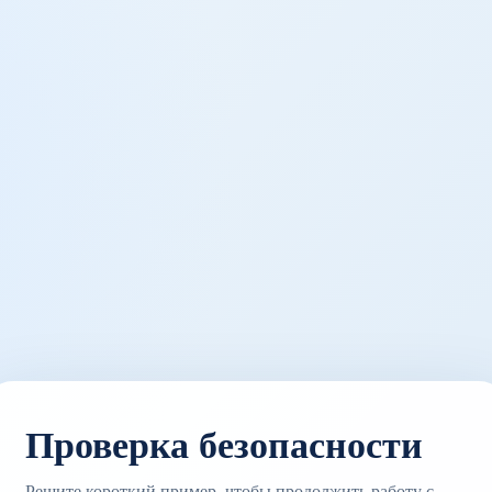
Проверка безопасности
Решите короткий пример, чтобы продолжить работу с