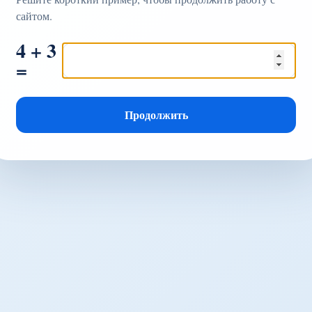
сайтом.
4 + 3
=
Продолжить