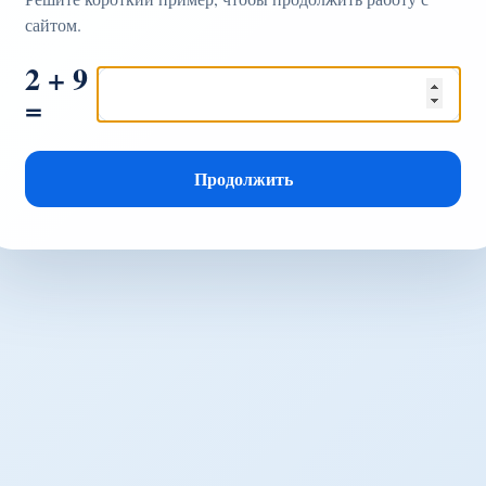
сайтом.
2 + 9
=
Продолжить