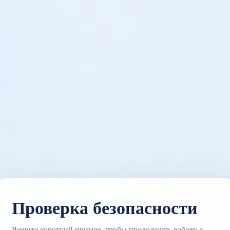
Проверка безопасности
Решите короткий пример, чтобы продолжить работу с