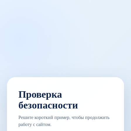
Проверка
безопасности
Решите короткий пример, чтобы продолжить
работу с сайтом.