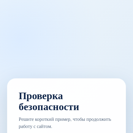
Проверка
безопасности
Решите короткий пример, чтобы продолжить
работу с сайтом.