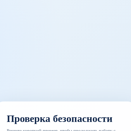
Проверка безопасности
Решите короткий пример, чтобы продолжить работу с