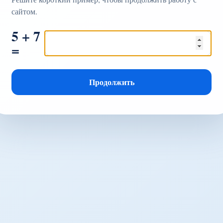
сайтом.
5 + 7
=
Продолжить