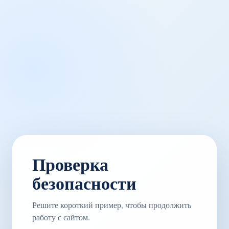
Проверка
безопасности
Решите короткий пример, чтобы продолжить
работу с сайтом.