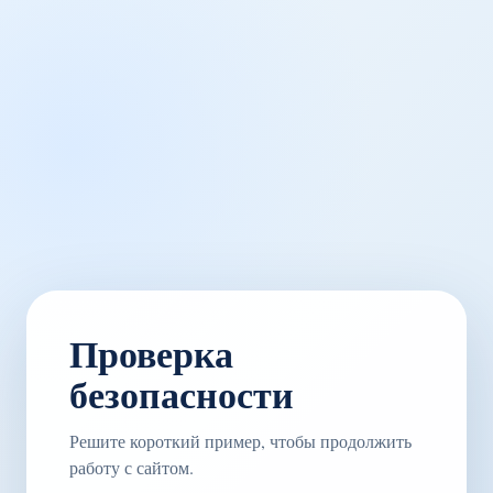
Проверка
безопасности
Решите короткий пример, чтобы продолжить
работу с сайтом.