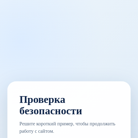
Проверка
безопасности
Решите короткий пример, чтобы продолжить
работу с сайтом.