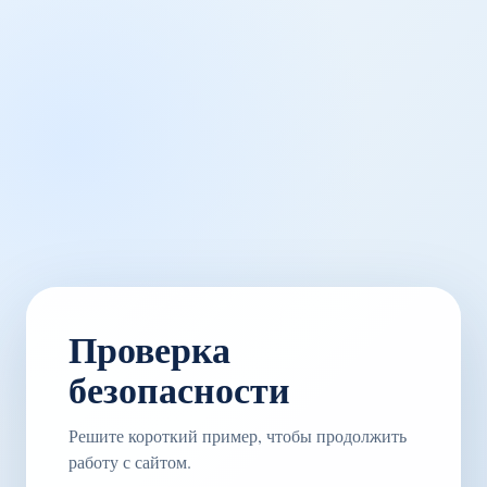
Проверка
безопасности
Решите короткий пример, чтобы продолжить
работу с сайтом.