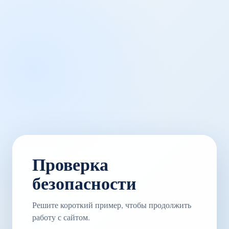
Проверка
безопасности
Решите короткий пример, чтобы продолжить
работу с сайтом.