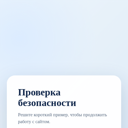
Проверка
безопасности
Решите короткий пример, чтобы продолжить
работу с сайтом.