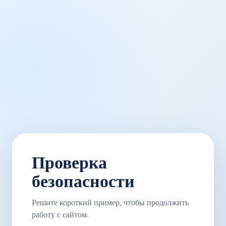
Проверка
безопасности
Решите короткий пример, чтобы продолжить
работу с сайтом.