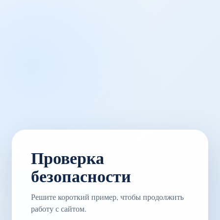
Проверка
безопасности
Решите короткий пример, чтобы продолжить
работу с сайтом.