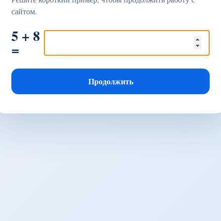
сайтом.
5 + 8
=
Продолжить