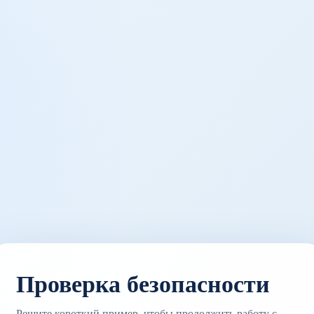
Проверка безопасности
Решите короткий пример, чтобы продолжить работу с