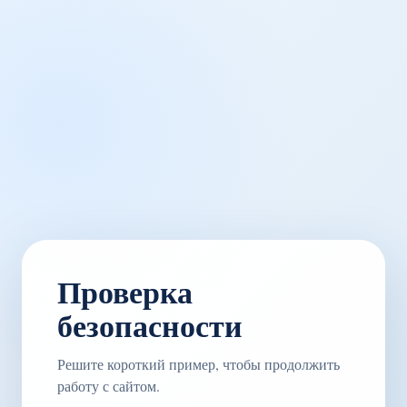
Проверка
безопасности
Решите короткий пример, чтобы продолжить
работу с сайтом.