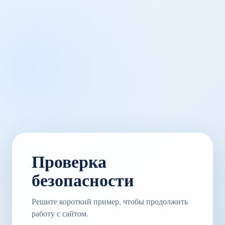
Проверка
безопасности
Решите короткий пример, чтобы продолжить
работу с сайтом.