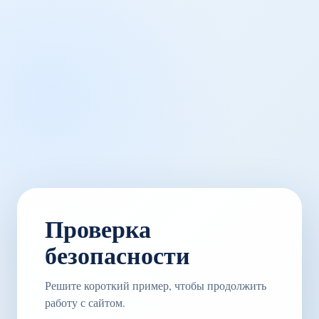
Проверка
безопасности
Решите короткий пример, чтобы продолжить
работу с сайтом.