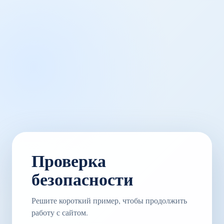
Проверка
безопасности
Решите короткий пример, чтобы продолжить
работу с сайтом.