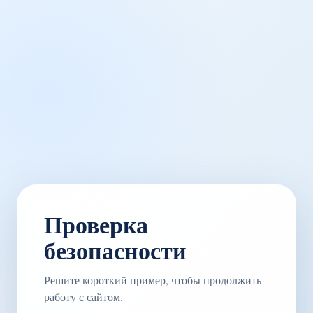
Проверка
безопасности
Решите короткий пример, чтобы продолжить
работу с сайтом.