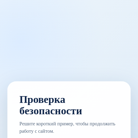
Проверка
безопасности
Решите короткий пример, чтобы продолжить
работу с сайтом.