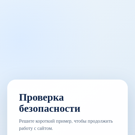
Проверка
безопасности
Решите короткий пример, чтобы продолжить
работу с сайтом.