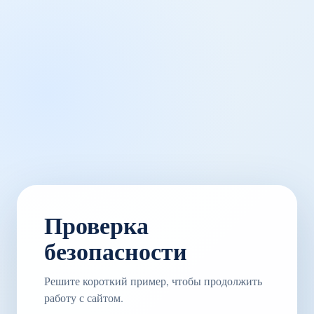
Проверка
безопасности
Решите короткий пример, чтобы продолжить
работу с сайтом.