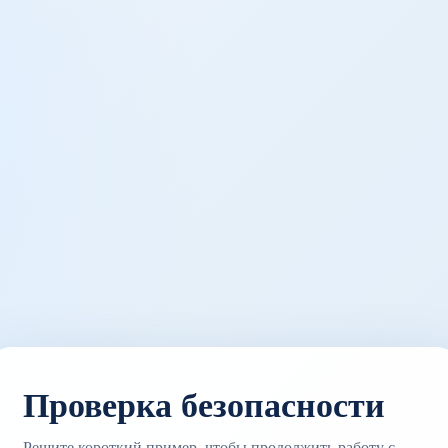
Проверка безопасности
Решите короткий пример, чтобы продолжить работу с