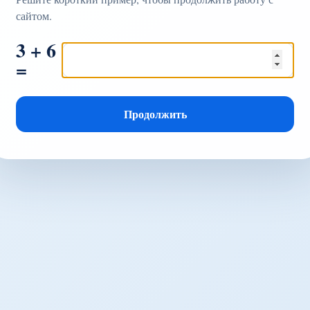
сайтом.
3 + 6
=
Продолжить