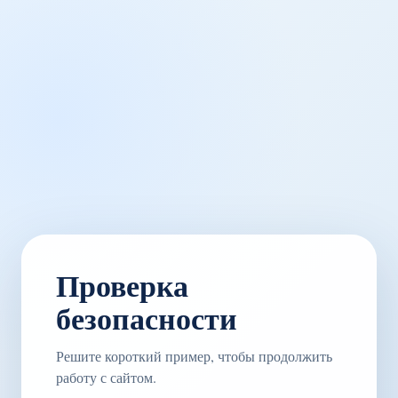
Проверка
безопасности
Решите короткий пример, чтобы продолжить
работу с сайтом.