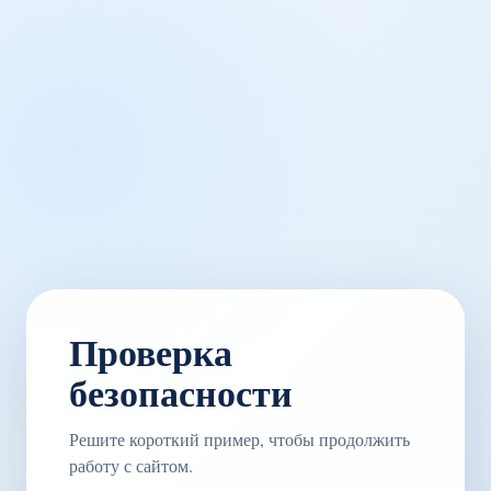
Проверка
безопасности
Решите короткий пример, чтобы продолжить
работу с сайтом.