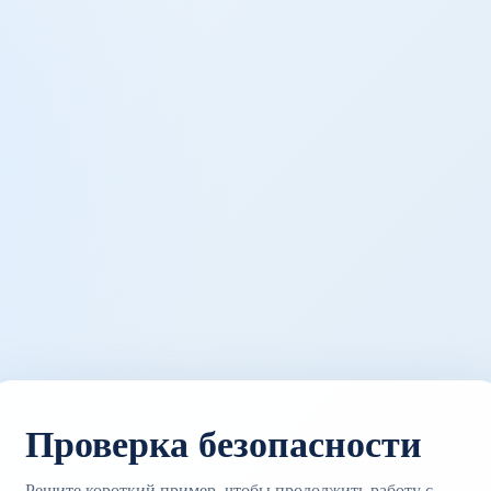
Проверка безопасности
Решите короткий пример, чтобы продолжить работу с