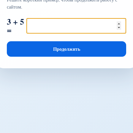
сайтом.
3 + 5
=
Продолжить