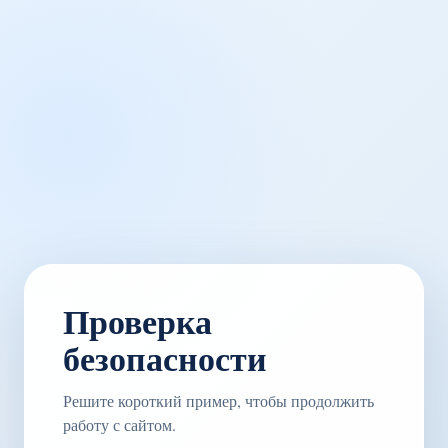
Проверка
безопасности
Решите короткий пример, чтобы продолжить
работу с сайтом.