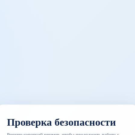
Проверка безопасности
Решите короткий пример, чтобы продолжить работу с