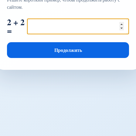
сайтом.
2 + 2
=
Продолжить