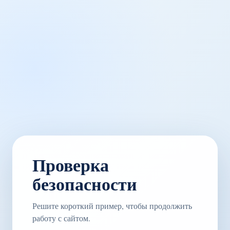
Проверка
безопасности
Решите короткий пример, чтобы продолжить
работу с сайтом.