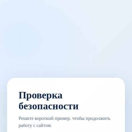
Проверка
безопасности
Решите короткий пример, чтобы продолжить
работу с сайтом.