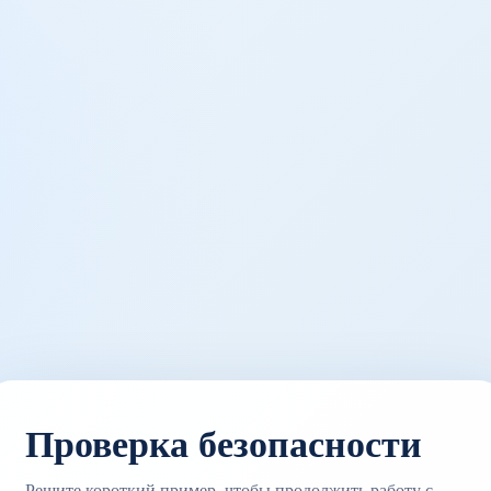
Проверка безопасности
Решите короткий пример, чтобы продолжить работу с