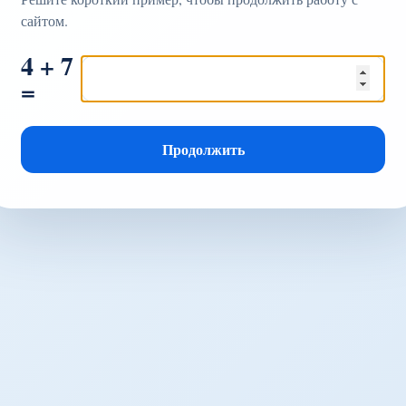
сайтом.
4 + 7
=
Продолжить