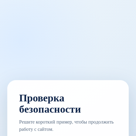
Проверка
безопасности
Решите короткий пример, чтобы продолжить
работу с сайтом.