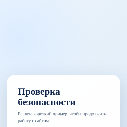
Проверка
безопасности
Решите короткий пример, чтобы продолжить
работу с сайтом.