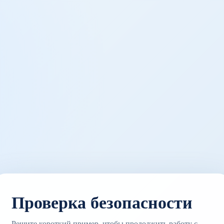
Проверка безопасности
Решите короткий пример, чтобы продолжить работу с