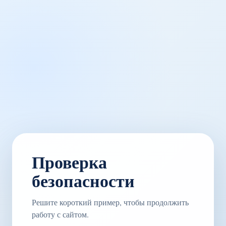
Проверка
безопасности
Решите короткий пример, чтобы продолжить
работу с сайтом.