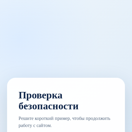
Проверка
безопасности
Решите короткий пример, чтобы продолжить
работу с сайтом.