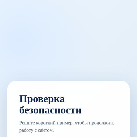
Проверка
безопасности
Решите короткий пример, чтобы продолжить
работу с сайтом.