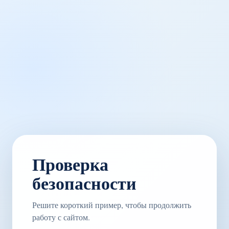
Проверка
безопасности
Решите короткий пример, чтобы продолжить
работу с сайтом.