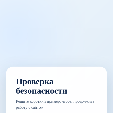
Проверка
безопасности
Решите короткий пример, чтобы продолжить
работу с сайтом.