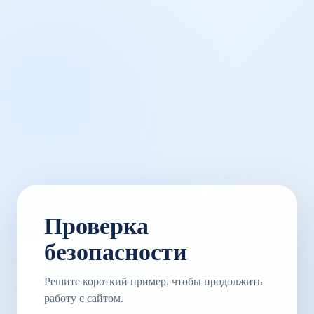
Проверка
безопасности
Решите короткий пример, чтобы продолжить
работу с сайтом.