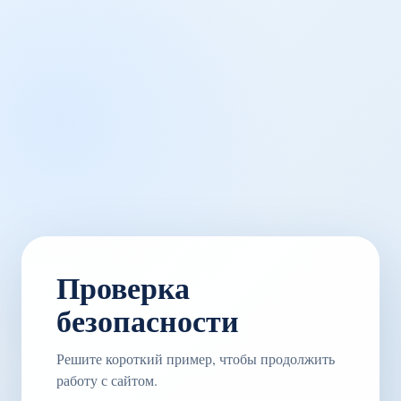
Проверка
безопасности
Решите короткий пример, чтобы продолжить
работу с сайтом.