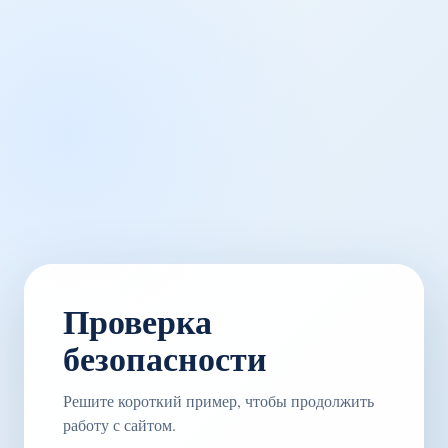
Проверка
безопасности
Решите короткий пример, чтобы продолжить
работу с сайтом.